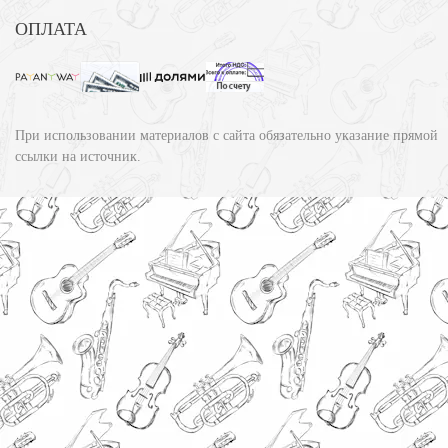
ОПЛАТА
При использовании материалов с сайта обязательно указание прямой
ссылки на источник.