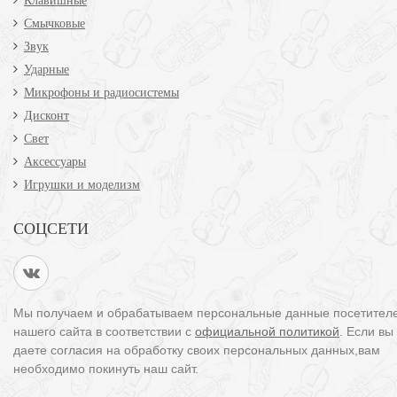
Клавишные
Смычковые
Звук
Ударные
Микрофоны и радиосистемы
Дисконт
Свет
Аксессуары
Игрушки и моделизм
СОЦСЕТИ
Мы получаем и обрабатываем персональные данные посетител
нашего сайта в соответствии с
официальной политикой
. Если вы
даете согласия на обработку своих персональных данных,вам
необходимо покинуть наш сайт.