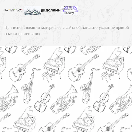
При использовании материалов с сайта обязательно указание прямой
ссылки на источник.