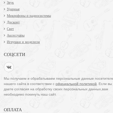
Звук
Ударные
Микрофоны и радиосистемы
Дисконт
Свет
Аксессуары
Игрушки и моделизм
СОЦСЕТИ
Мы получаем и обрабатываем персональные данные посетител
нашего сайта в соответствии с
официальной политикой
. Если вы
даете согласия на обработку своих персональных данных,вам
необходимо покинуть наш сайт.
ОПЛАТА