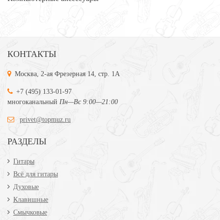
КОНТАКТЫ
Москва, 2-ая Фрезерная 14, стр. 1А
+7 (495) 133-01-97
многоканальный
Пн—Вс 9:00—21:00
privet@topmuz.ru
РАЗДЕЛЫ
Гитары
Всё для гитары
Духовые
Клавишные
Смычковые