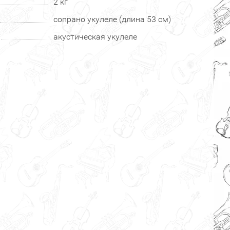
2 кг
сопрано укулеле (длина 53 см)
акустическая укулеле